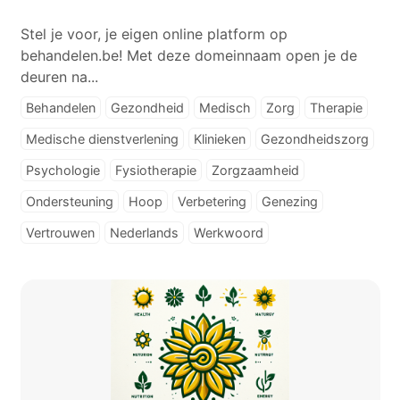
Stel je voor, je eigen online platform op
behandelen.be! Met deze domeinnaam open je de
deuren na...
Behandelen
Gezondheid
Medisch
Zorg
Therapie
Medische dienstverlening
Klinieken
Gezondheidszorg
Psychologie
Fysiotherapie
Zorgzaamheid
Ondersteuning
Hoop
Verbetering
Genezing
Vertrouwen
Nederlands
Werkwoord