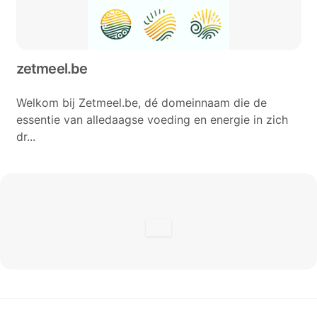
zetmeel.be
Welkom bij Zetmeel.be, dé domeinnaam die de
essentie van alledaagse voeding en energie in zich
dr...