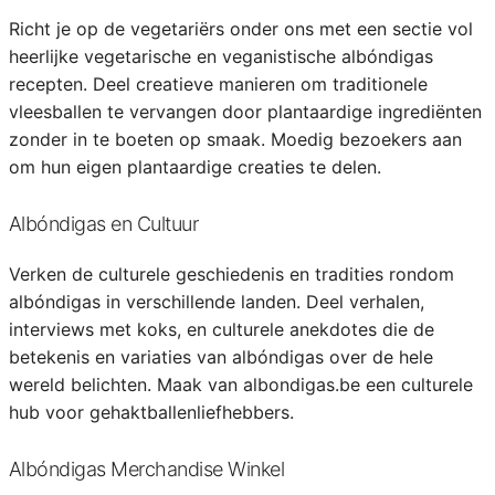
Richt je op de vegetariërs onder ons met een sectie vol
heerlijke vegetarische en veganistische albóndigas
recepten. Deel creatieve manieren om traditionele
vleesballen te vervangen door plantaardige ingrediënten
zonder in te boeten op smaak. Moedig bezoekers aan
om hun eigen plantaardige creaties te delen.
Albóndigas en Cultuur
Verken de culturele geschiedenis en tradities rondom
albóndigas in verschillende landen. Deel verhalen,
interviews met koks, en culturele anekdotes die de
betekenis en variaties van albóndigas over de hele
wereld belichten. Maak van albondigas.be een culturele
hub voor gehaktballenliefhebbers.
Albóndigas Merchandise Winkel