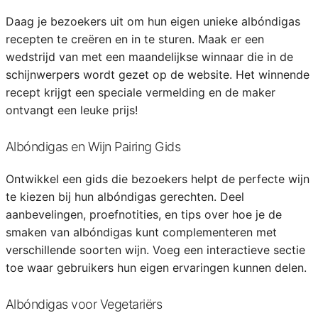
Daag je bezoekers uit om hun eigen unieke albóndigas
recepten te creëren en in te sturen. Maak er een
wedstrijd van met een maandelijkse winnaar die in de
schijnwerpers wordt gezet op de website. Het winnende
recept krijgt een speciale vermelding en de maker
ontvangt een leuke prijs!
Albóndigas en Wijn Pairing Gids
Ontwikkel een gids die bezoekers helpt de perfecte wijn
te kiezen bij hun albóndigas gerechten. Deel
aanbevelingen, proefnotities, en tips over hoe je de
smaken van albóndigas kunt complementeren met
verschillende soorten wijn. Voeg een interactieve sectie
toe waar gebruikers hun eigen ervaringen kunnen delen.
Albóndigas voor Vegetariërs