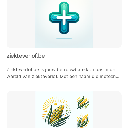
ziekteverlof.be
Ziekteverlof.be is jouw betrouwbare kompas in de
wereld van ziekteverlof. Met een naam die meteen...