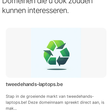
Domeinen die u ook zouden
kunnen interesseren.
tweedehands-laptops.be
Stap in de groeiende markt van tweedehands-
laptops.be! Deze domeinnaam spreekt direct aan, is
mak...