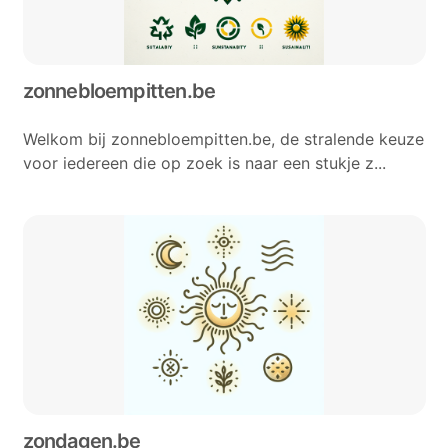
zonnebloempitten.be
Welkom bij zonnebloempitten.be, de stralende keuze
voor iedereen die op zoek is naar een stukje z...
zondagen.be