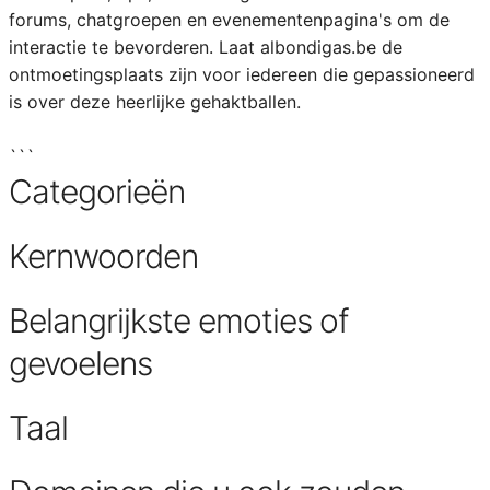
forums, chatgroepen en evenementenpagina's om de
interactie te bevorderen. Laat albondigas.be de
ontmoetingsplaats zijn voor iedereen die gepassioneerd
is over deze heerlijke gehaktballen.
```
Categorieën
Kernwoorden
Belangrijkste emoties of
gevoelens
Taal