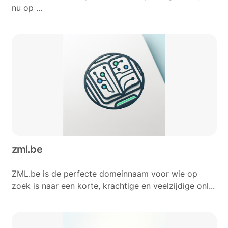
nu op ...
zml.be
ZML.be is de perfecte domeinnaam voor wie op
zoek is naar een korte, krachtige en veelzijdige onl...