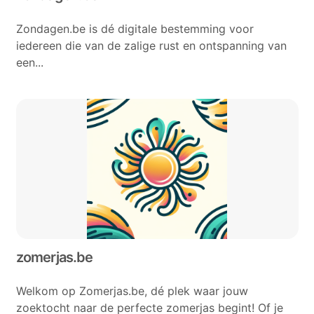
Zondagen.be is dé digitale bestemming voor
iedereen die van de zalige rust en ontspanning van
een...
zomerjas.be
Welkom op Zomerjas.be, dé plek waar jouw
zoektocht naar de perfecte zomerjas begint! Of je