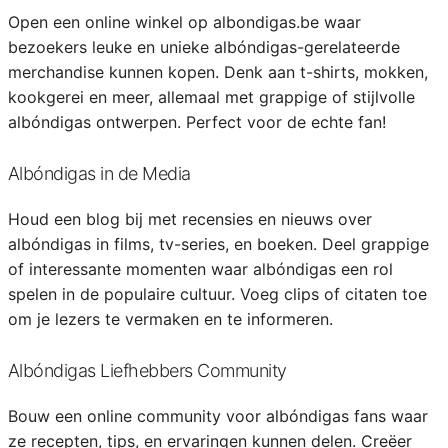
Open een online winkel op albondigas.be waar
bezoekers leuke en unieke albóndigas-gerelateerde
merchandise kunnen kopen. Denk aan t-shirts, mokken,
kookgerei en meer, allemaal met grappige of stijlvolle
albóndigas ontwerpen. Perfect voor de echte fan!
Albóndigas in de Media
Houd een blog bij met recensies en nieuws over
albóndigas in films, tv-series, en boeken. Deel grappige
of interessante momenten waar albóndigas een rol
spelen in de populaire cultuur. Voeg clips of citaten toe
om je lezers te vermaken en te informeren.
Albóndigas Liefhebbers Community
Bouw een online community voor albóndigas fans waar
ze recepten, tips, en ervaringen kunnen delen. Creëer