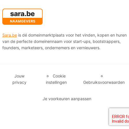
Sara.be
is dé domeinmarktplaats voor het vinden, kopen en huren
van de perfecte domeinennaam voor start-ups, bootstrappers,
founders, marketeers, ondernemers en vernieuwers.
Jouw
Cookie
privacy
instellingen
Gebruiksvoorwaarden
Je voorkeuren aanpassen