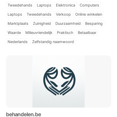
Tweedehands
Laptops
Elektronica
Computers
Laptops
Tweedehands
Verkoop
Online winkelen
Marktplaats
Zuinigheid
Duurzaamheid
Besparing
Waarde
Milieuvriendelijk
Praktisch
Betaalbaar
Nederlands
Zelfstandig naamwoord
behandelen.be